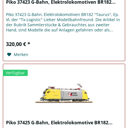
Piko 37423 G-Bahn, Elektrolokomotiven BR182...
Piko 37423 G-Bahn, Elektrolokomotiven BR182 "Taurus", Ep.
VI, der "Tx-Logistic" Lieber Modellbahnfreund. Die Artikel in
der Rubrik Sammlerstücke & Gebrauchtes aus zweiter
Hand, sind Modelle die auf Anlagen gefahren oder als...
320,00 € *
Merken
Verfügbar
Piko 37425 G-Bahn, Elektrolokomotive BR182...