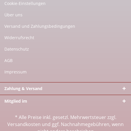
Cookie-Einstellungen
Über uns
Versand und Zahlungsbedingungen
Widerrufsrecht
Datenschutz
AGB
Impressum
Zahlung & Versand
Mitglied im
* Alle Preise inkl. gesetzl. Mehrwertsteuer zzgl.
Versandkosten
und ggf. Nachnahmegebühren, wenn