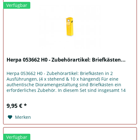
Verfügbar
Herpa 053662 H0 - Zubehörartikel: Briefkästen...
Herpa 053662 H0 - Zubehörartikel: Briefkästen in 2
Ausführungen, (4 x stehend & 10 x hängend) Für eine
authentische Dioramengestaltung sind Briefkästen ein
erforderliches Zubehör. In diesem Set sind insgesamt 14
Briefkästen enthalten,...
9,95 € *
Merken
Verfügbar