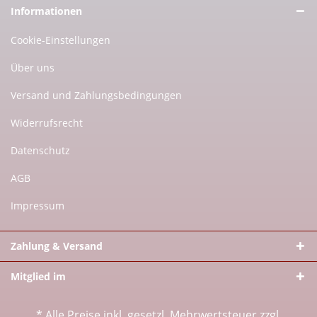
Informationen
Cookie-Einstellungen
Über uns
Versand und Zahlungsbedingungen
Widerrufsrecht
Datenschutz
AGB
Impressum
Zahlung & Versand
Mitglied im
* Alle Preise inkl. gesetzl. Mehrwertsteuer zzgl.