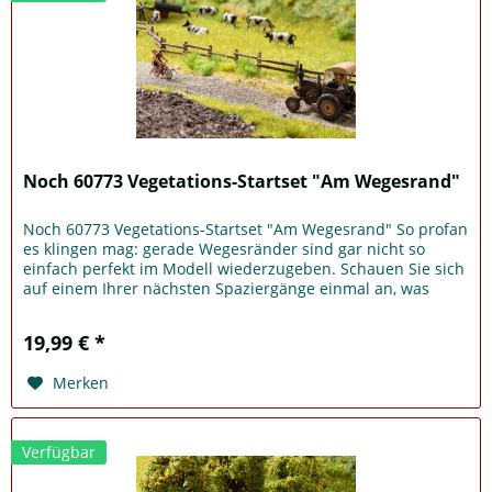
Noch 60773 Vegetations-Startset "Am Wegesrand"
Noch 60773 Vegetations-Startset "Am Wegesrand" So profan
es klingen mag: gerade Wegesränder sind gar nicht so
einfach perfekt im Modell wiederzugeben. Schauen Sie sich
auf einem Ihrer nächsten Spaziergänge einmal an, was
Ihnen da so...
19,99 € *
Merken
Verfügbar