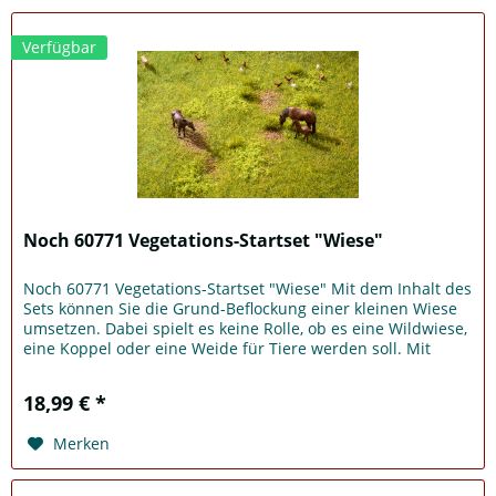
Verfügbar
Noch 60771 Vegetations-Startset "Wiese"
Noch 60771 Vegetations-Startset "Wiese" Mit dem Inhalt des
Sets können Sie die Grund-Beflockung einer kleinen Wiese
umsetzen. Dabei spielt es keine Rolle, ob es eine Wildwiese,
eine Koppel oder eine Weide für Tiere werden soll. Mit
dem...
18,99 € *
Merken