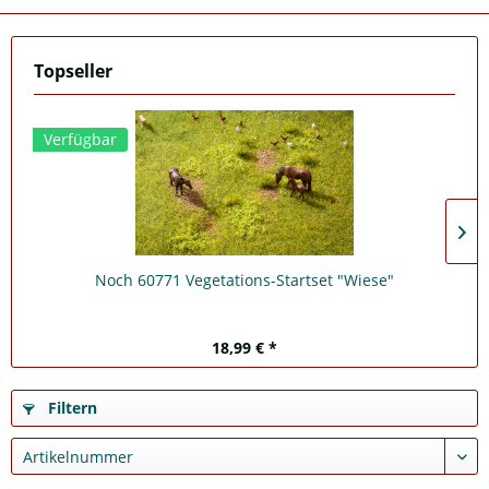
Topseller
Verfügbar
Noch 60771 Vegetations-Startset "Wiese"
18,99 € *
Filtern