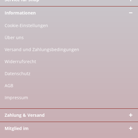
Informationen
Cookie-Einstellungen
Über uns
Versand und Zahlungsbedingungen
Widerrufsrecht
Datenschutz
AGB
Impressum
Zahlung & Versand
Mitglied im