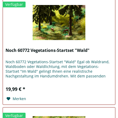
Verfügbar
Noch 60772 Vegetations-Startset "Wald"
Noch 60772 Vegetations-Startset "Wald" Egal ob Waldrand,
Waldboden oder Waldlichtung, mit dem Vegetations-
Startset "Im Wald" gelingt Ihnen eine realistische
Nachgestaltung im Handumdrehen. Mit dem passenden
Streugras, Streumaterial und...
19,99 € *
Merken
Verfügbar