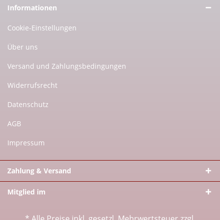
Informationen
Cookie-Einstellungen
Über uns
Versand und Zahlungsbedingungen
Widerrufsrecht
Datenschutz
AGB
Impressum
Zahlung & Versand
Mitglied im
* Alle Preise inkl. gesetzl. Mehrwertsteuer zzgl.