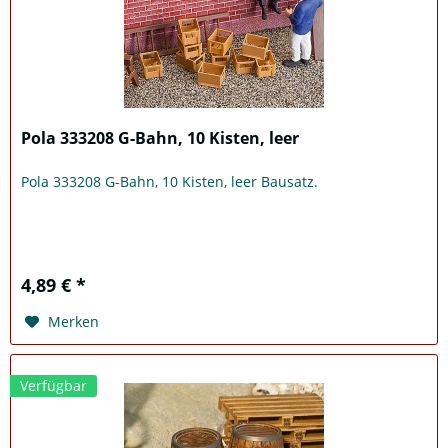
Pola 333208 G-Bahn, 10 Kisten, leer
Pola 333208 G-Bahn, 10 Kisten, leer Bausatz.
4,89 € *
Merken
Verfügbar