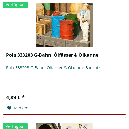
Verfügbar
Pola 333203 G-Bahn, Ölfässer & Ölkanne
Pola 333203 G-Bahn, Ölfässer & Ölkanne Bausatz.
4,89 € *
Merken
Verfügbar