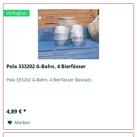
Verfügbar
Pola 333202 G-Bahn, 4 Bierfässer
Pola 333202 G-Bahn, 4 Bierfässer Bausatz.
4,89 € *
Merken