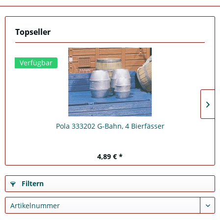
Topseller
Verfügbar
Pola 333202 G-Bahn, 4 Bierfässer
4,89 € *
Filtern