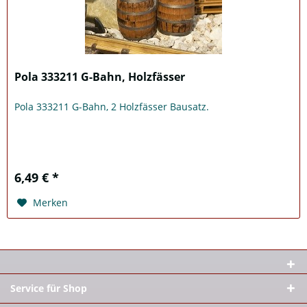
Pola 333211 G-Bahn, Holzfässer
Pola 333211 G-Bahn, 2 Holzfässer Bausatz.
6,49 € *
Merken
Service für Shop