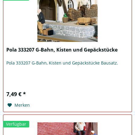
Pola 333207 G-Bahn, Kisten und Gepäckstücke
Pola 333207 G-Bahn, Kisten und Gepäckstücke Bausatz.
7,49 € *
Merken
Verfügbar