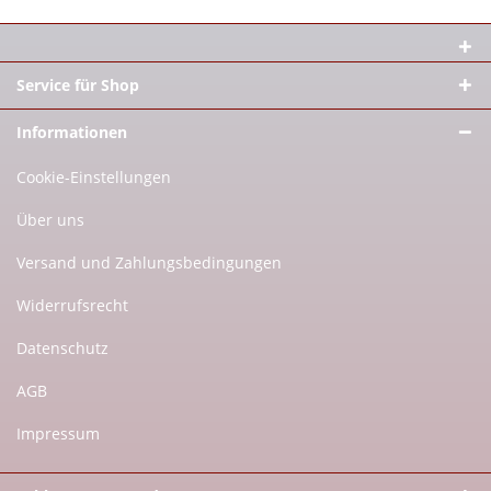
Service für Shop
Informationen
Cookie-Einstellungen
Über uns
Versand und Zahlungsbedingungen
Widerrufsrecht
Datenschutz
AGB
Impressum