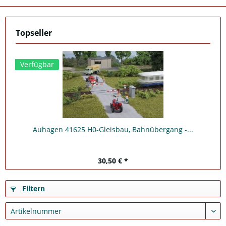
Topseller
Verfügbar
Auhagen 41625 H0-Gleisbau, Bahnübergang -...
30,50 € *
Filtern