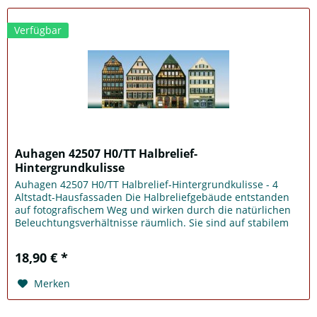
Verfügbar
Auhagen 42507 H0/TT Halbrelief-
Hintergrundkulisse
Auhagen 42507 H0/TT Halbrelief-Hintergrundkulisse - 4
Altstadt-Hausfassaden Die Halbreliefgebäude entstanden
auf fotografischem Weg und wirken durch die natürlichen
Beleuchtungsverhältnisse räumlich. Sie sind auf stabilem
Karton gedruckt...
18,90 € *
Merken