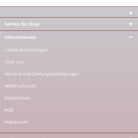
Service für Shop
Informationen
Cookie-Einstellungen
Über uns
Versand und Zahlungsbedingungen
Widerrufsrecht
Datenschutz
AGB
Impressum