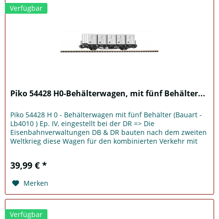
Verfügbar
Piko 54428 H0-Behälterwagen, mit fünf Behälter...
Piko 54428 H 0 - Behälterwagen mit fünf Behälter (Bauart -
Lb4010 ) Ep. IV, eingestellt bei der DR => Die
Eisenbahnverwaltungen DB & DR bauten nach dem zweiten
Weltkrieg diese Wagen für den kombinierten Verkehr mit
Behältern weiter aus....
39,99 € *
Merken
Verfügbar