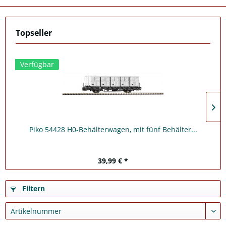
Topseller
Verfügbar
Piko 54428 H0-Behälterwagen, mit fünf Behälter...
39,99 € *
Filtern