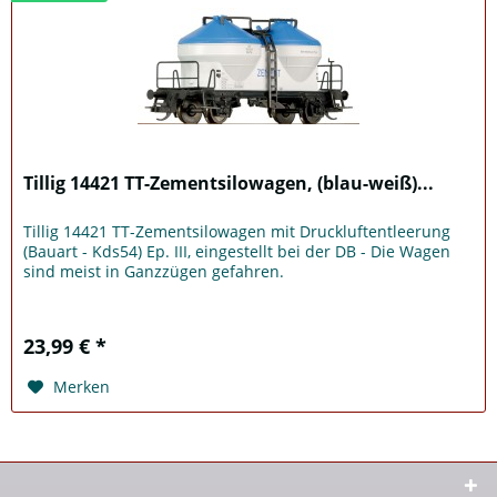
Tillig 14421 TT-Zementsilowagen, (blau-weiß)...
Tillig 14421 TT-Zementsilowagen mit Druckluftentleerung
(Bauart - Kds54) Ep. III, eingestellt bei der DB - Die Wagen
sind meist in Ganzzügen gefahren.
23,99 € *
Merken