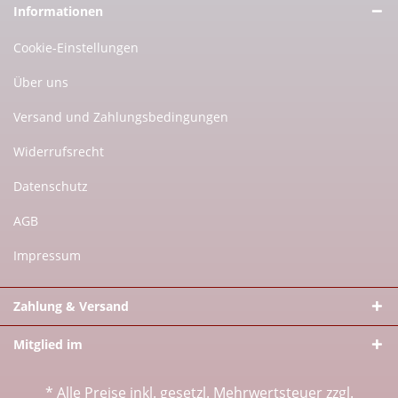
Informationen
Cookie-Einstellungen
Über uns
Versand und Zahlungsbedingungen
Widerrufsrecht
Datenschutz
AGB
Impressum
Zahlung & Versand
Mitglied im
* Alle Preise inkl. gesetzl. Mehrwertsteuer zzgl.