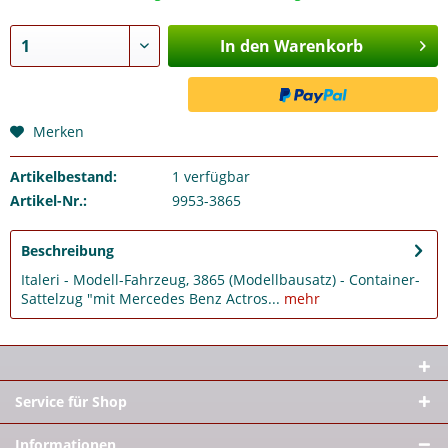
In den Warenkorb
Merken
Artikelbestand:
1
verfügbar
Artikel-Nr.:
9953-3865
Beschreibung
Italeri - Modell-Fahrzeug, 3865 (Modellbausatz) - Container-
Sattelzug "mit Mercedes Benz Actros...
mehr
Service für Shop
Informationen