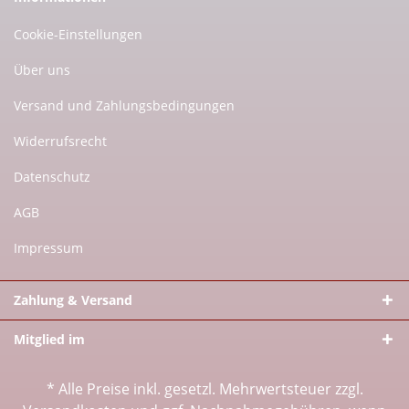
Cookie-Einstellungen
Über uns
Versand und Zahlungsbedingungen
Widerrufsrecht
Datenschutz
AGB
Impressum
Zahlung & Versand
Mitglied im
* Alle Preise inkl. gesetzl. Mehrwertsteuer zzgl.