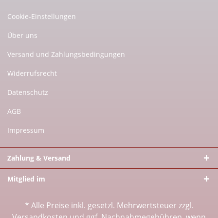
Cookie-Einstellungen
Über uns
Versand und Zahlungsbedingungen
Widerrufsrecht
Datenschutz
AGB
Impressum
Zahlung & Versand
Mitglied im
* Alle Preise inkl. gesetzl. Mehrwertsteuer zzgl.
Versandkosten
und ggf. Nachnahmegebühren, wenn