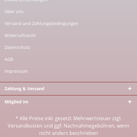
Über uns
Versand und Zahlungsbedingungen
Widerrufsrecht
Datenschutz
AGB
Impressum
Zahlung & Versand
Mitglied im
* Alle Preise inkl. gesetzl. Mehrwertsteuer zzgl.
Versandkosten
und ggf. Nachnahmegebühren, wenn
nicht anders beschrieben