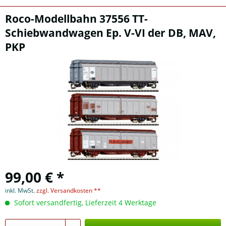
Roco-Modellbahn 37556 TT-
Schiebwandwagen Ep. V-VI der DB, MAV,
PKP
99,00 € *
inkl. MwSt.
zzgl. Versandkosten **
Sofort versandfertig, Lieferzeit 4 Werktage