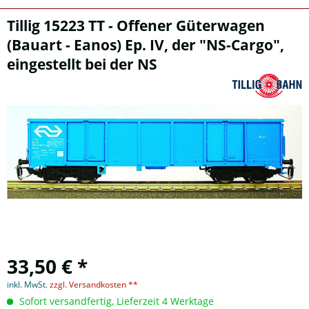
Tillig 15223 TT - Offener Güterwagen
(Bauart - Eanos) Ep. IV, der "NS-Cargo",
eingestellt bei der NS
33,50 € *
inkl. MwSt.
zzgl. Versandkosten **
Sofort versandfertig, Lieferzeit 4 Werktage