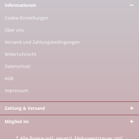
Informationen
Cookie-Einstellungen
Über uns
Versand und Zahlungsbedingungen
Widerrufsrecht
Datenschutz
AGB
Impressum
Zahlung & Versand
Mitglied im
* Alle Preise inkl. gesetzl. Mehrwertsteuer zzgl.