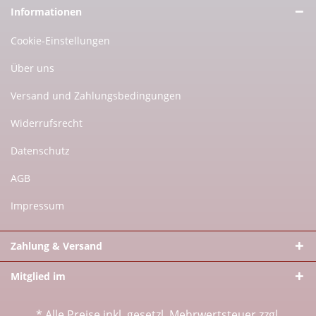
Informationen
Cookie-Einstellungen
Über uns
Versand und Zahlungsbedingungen
Widerrufsrecht
Datenschutz
AGB
Impressum
Zahlung & Versand
Mitglied im
* Alle Preise inkl. gesetzl. Mehrwertsteuer zzgl.