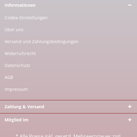
Informationen
Cookie-Einstellungen
Über uns
Versand und Zahlungsbedingungen
Widerrufsrecht
Datenschutz
AGB
Impressum
Zahlung & Versand
Mitglied im
* Alle Preise inkl. gesetzl. Mehrwertsteuer zzgl.