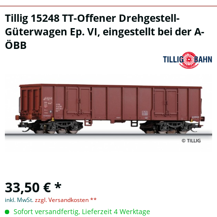
Tillig 15248 TT-Offener Drehgestell-
Güterwagen Ep. VI, eingestellt bei der A-
ÖBB
33,50 € *
inkl. MwSt.
zzgl. Versandkosten **
Sofort versandfertig, Lieferzeit 4 Werktage