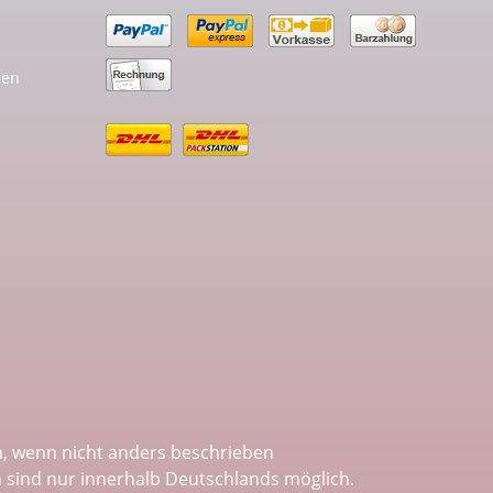
gen
 wenn nicht anders beschrieben
n sind nur innerhalb Deutschlands möglich.