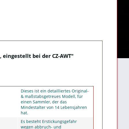
, eingestellt bei der CZ-AWT"
Dieses ist ein detailliertes Original-
& maßstabsgetreues Modell, für
einen Sammler, der das
Mindestalter von 14 Lebensjahren
hat.
Es besteht Erstickungsgefahr
wegen abbruch- und