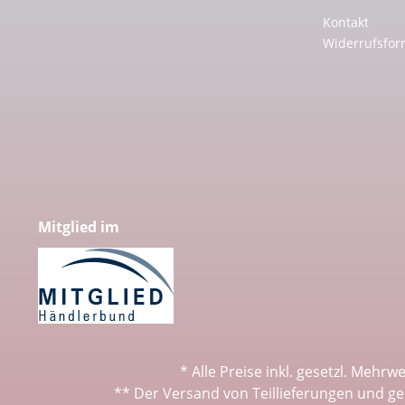
Kontakt
Widerrufsfor
Mitglied im
* Alle Preise inkl. gesetzl. Mehrw
** Der Versand von Teillieferungen und ge