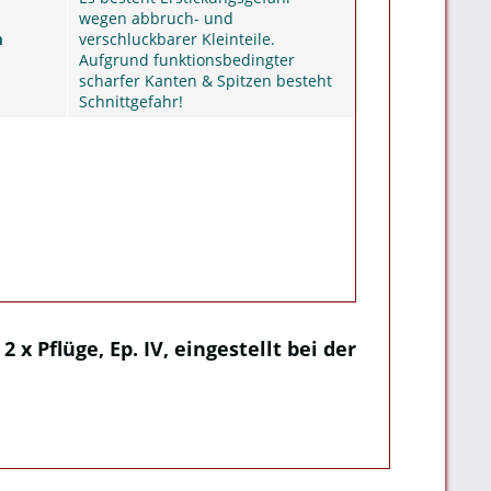
wegen abbruch- und
m
verschluckbarer Kleinteile.
Aufgrund funktionsbedingter
scharfer Kanten & Spitzen besteht
Schnittgefahr!
 Pflüge, Ep. IV, eingestellt bei der