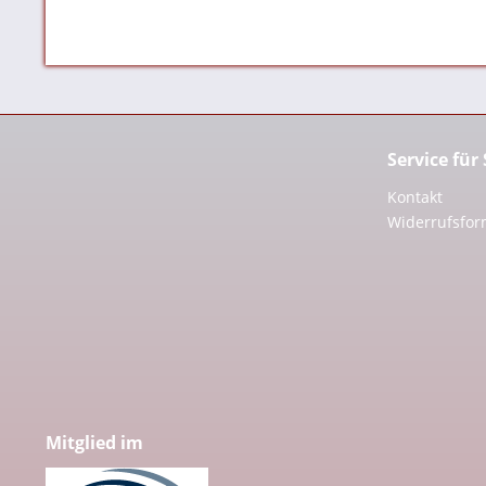
Service für
Kontakt
Widerrufsfor
Mitglied im