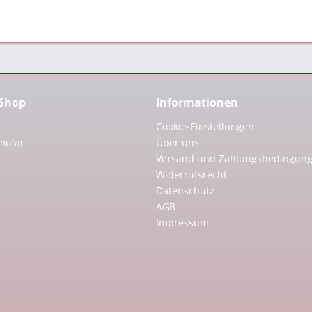
 Shop
Informationen
Cookie-Einstellungen
mular
Über uns
Versand und Zahlungsbedingun
Widerrufsrecht
Datenschutz
AGB
Impressum