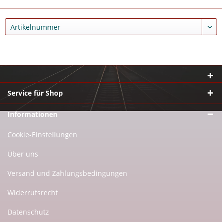
Service für Shop
Informationen
Cookie-Einstellungen
Über uns
Versand und Zahlungsbedingungen
Widerrufsrecht
Datenschutz