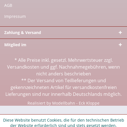
AGB
Impressum
Zahlung & Versand
Mitglied im
* Alle Preise inkl. gesetzl. Mehrwertsteuer zzgl.
Versandkosten
und ggf. Nachnahmegebühren, wenn
nicht anders beschrieben
** Der Versand von Teillieferungen und
gekennzeichneten Artikel für versandkostenfreien
Lieferungen sind nur innerhalb Deutschlands möglich.
Realisiert by Modellbahn - Eck Kloppe
Diese Website benutzt Cookies, die für den technischen Betrieb
der Website erforderlich sind und stets gesetzt werden.