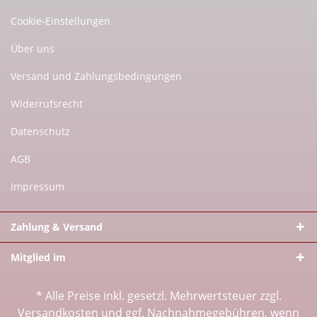
Cookie-Einstellungen
Über uns
Versand und Zahlungsbedingungen
Widerrufsrecht
Datenschutz
AGB
Impressum
Zahlung & Versand
Mitglied im
* Alle Preise inkl. gesetzl. Mehrwertsteuer zzgl.
Versandkosten
und ggf. Nachnahmegebühren, wenn