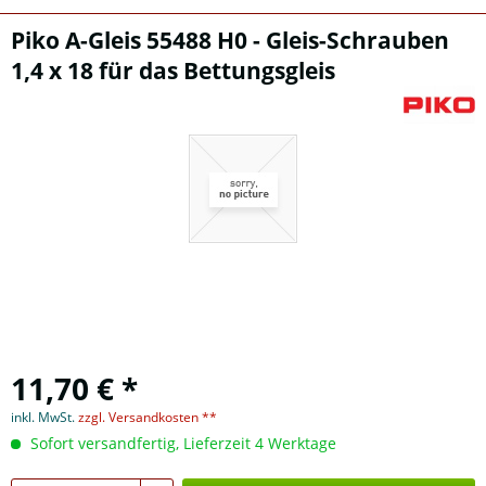
Piko A-Gleis 55488 H0 - Gleis-Schrauben
1,4 x 18 für das Bettungsgleis
11,70 € *
inkl. MwSt.
zzgl. Versandkosten **
Sofort versandfertig, Lieferzeit 4 Werktage