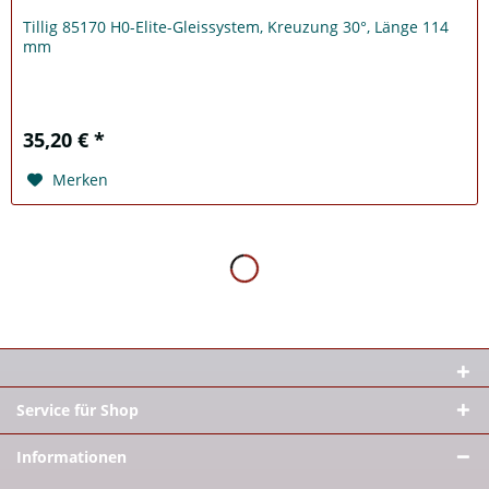
Tillig 85170 H0-Elite-Gleissystem, Kreuzung 30°, Länge 114
mm
35,20 € *
Merken
Service für Shop
Informationen