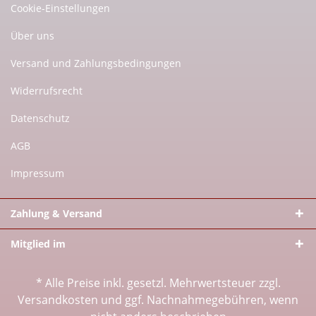
Cookie-Einstellungen
Über uns
Versand und Zahlungsbedingungen
Widerrufsrecht
Datenschutz
AGB
Impressum
Zahlung & Versand
Mitglied im
* Alle Preise inkl. gesetzl. Mehrwertsteuer zzgl.
Versandkosten
und ggf. Nachnahmegebühren, wenn