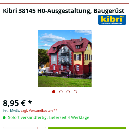
Kibri 38145 H0-Ausgestaltung, Baugerüst
8,95 € *
inkl. MwSt.
zzgl. Versandkosten **
Sofort versandfertig, Lieferzeit 4 Werktage