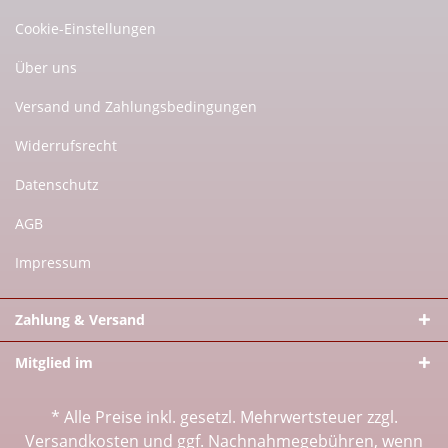
Cookie-Einstellungen
Über uns
Versand und Zahlungsbedingungen
Widerrufsrecht
Datenschutz
AGB
Impressum
Zahlung & Versand
Mitglied im
* Alle Preise inkl. gesetzl. Mehrwertsteuer zzgl.
Versandkosten
und ggf. Nachnahmegebühren, wenn