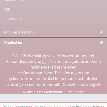
AGB
Impressum
Zahlung & Versand
Mitglied im
* Alle Preise inkl. gesetzl. Mehrwertsteuer zzgl.
Versandkosten
und ggf. Nachnahmegebühren, wenn
nicht anders beschrieben
** Der Versand von Teillieferungen und
gekennzeichneten Artikel für versandkostenfreien
Lieferungen sind nur innerhalb Deutschlands möglich.
Realisiert by Modellbahn - Eck Kloppe