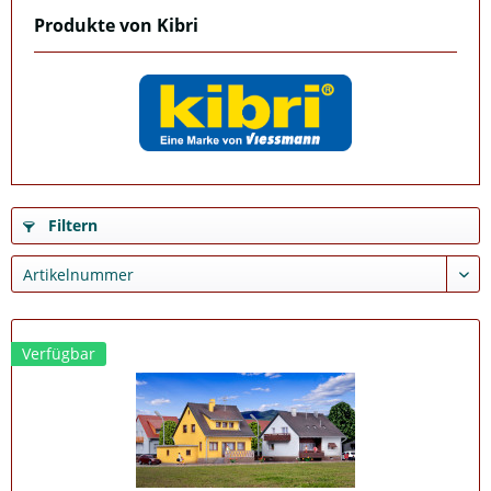
Produkte von Kibri
Filtern
Verfügbar