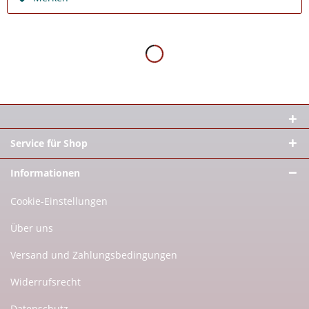
Service für Shop
Informationen
Cookie-Einstellungen
Über uns
Versand und Zahlungsbedingungen
Widerrufsrecht
Datenschutz