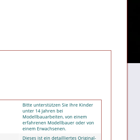
Bitte unterstützen Sie Ihre Kinder
unter 14 Jahren bei
Modellbauarbeiten, von einem
erfahrenen Modellbauer oder von
einem Erwachsenen.
Dieses ist ein detailliertes Original-