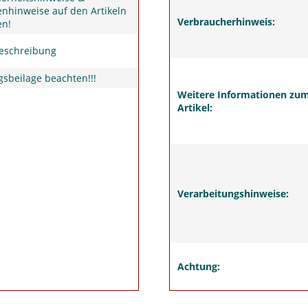
nhinweise auf den Artikeln
Verbraucherhinweis:
en!
Beschreibung
sbeilage beachten!!!
Weitere Informationen zu
Artikel:
Verarbeitungshinweise:
Achtung: