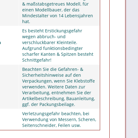
& maßstabsgetreues Modell, für
einen Modellbauer, der das
Mindestalter von 14 Lebensjahren
hat.
Es besteht Erstickungsgefahr
wegen abbruch- und
m
verschluckbarer Kleinteile.
Aufgrund funktionsbedingter
scharfer Kanten & Spitzen besteht
Schnittgefahr!
Beachten Sie die Gefahren- &
Sicherheitshinweise auf den
Verpackungen, wenn Sie Klebstoffe
verwenden. Weitere Daten zur
Verarbeitung, entnehmen Sie der
Artikelbeschreibung, Bauanleitung,
ggf. der Packungsbeilage.
Verletzungsgefahr beachten, bei
Verwendung von Messern, Scheren,
Seitenschneider, Feilen usw.