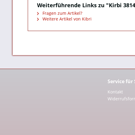
Weiterführende Links zu "Kirbi 38
Fragen zum Artikel?
Weitere Artikel von Kibri
Service für
Kontakt
Widerrufsfor