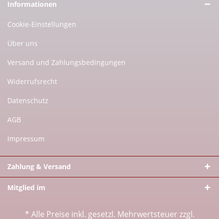
Informationen
Cookie-Einstellungen
Über uns
Versand und Zahlungsbedingungen
Widerrufsrecht
Datenschutz
AGB
Impressum
Zahlung & Versand
Mitglied im
* Alle Preise inkl. gesetzl. Mehrwertsteuer zzgl.