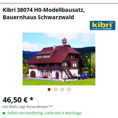
Kibri 38074 H0-Modellbausatz,
Bauernhaus Schwarzwald
46,50 € *
inkl. MwSt.
zzgl. Versandkosten **
Sofort versandfertig, Lieferzeit 4 Werktage