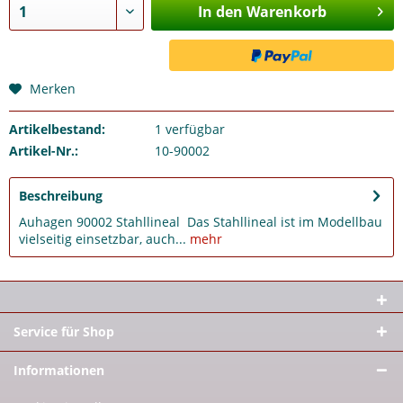
In den Warenkorb
Merken
Artikelbestand:
1
verfügbar
Artikel-Nr.:
10-90002
Beschreibung
Auhagen 90002 Stahllineal Das Stahllineal ist im Modellbau
vielseitig einsetzbar, auch...
mehr
Service für Shop
Informationen