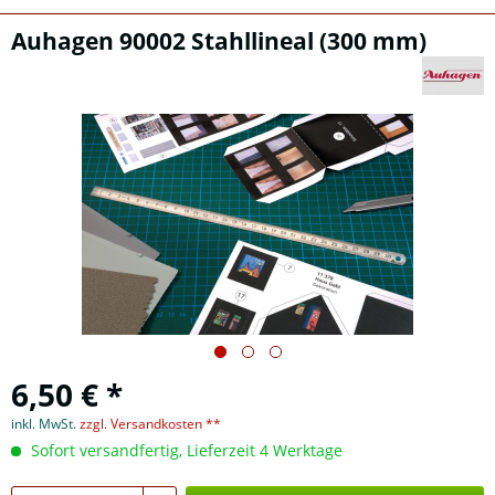
Auhagen 90002 Stahllineal (300 mm)
6,50 € *
inkl. MwSt.
zzgl. Versandkosten **
Sofort versandfertig, Lieferzeit 4 Werktage