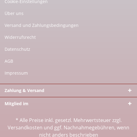
Cookie-Einstellungen
Über uns
Versand und Zahlungsbedingungen
Widerrufsrecht
Datenschutz
AGB
Impressum
Zahlung & Versand
Mitglied im
* Alle Preise inkl. gesetzl. Mehrwertsteuer zzgl.
Versandkosten
und ggf. Nachnahmegebühren, wenn
nicht anders beschrieben