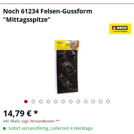
Noch 61234 Felsen-Gussform
"Mittagsspitze"
14,79 € *
inkl. MwSt.
zzgl. Versandkosten **
Sofort versandfertig, Lieferzeit 4 Werktage