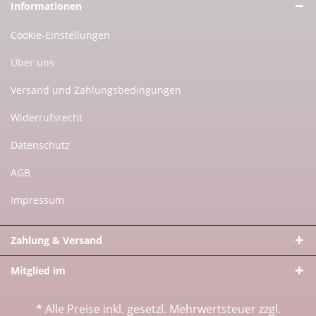
Informationen
Cookie-Einstellungen
Über uns
Versand und Zahlungsbedingungen
Widerrufsrecht
Datenschutz
AGB
Impressum
Zahlung & Versand
Mitglied im
* Alle Preise inkl. gesetzl. Mehrwertsteuer zzgl.