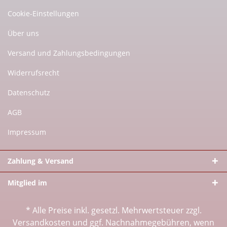
Cookie-Einstellungen
Über uns
Versand und Zahlungsbedingungen
Widerrufsrecht
Datenschutz
AGB
Impressum
Zahlung & Versand
Mitglied im
* Alle Preise inkl. gesetzl. Mehrwertsteuer zzgl.
Versandkosten
und ggf. Nachnahmegebühren, wenn