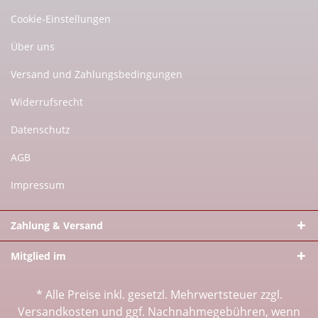
Cookie-Einstellungen
Über uns
Versand und Zahlungsbedingungen
Widerrufsrecht
Datenschutz
AGB
Impressum
Zahlung & Versand
Mitglied im
* Alle Preise inkl. gesetzl. Mehrwertsteuer zzgl.
Versandkosten
und ggf. Nachnahmegebühren, wenn