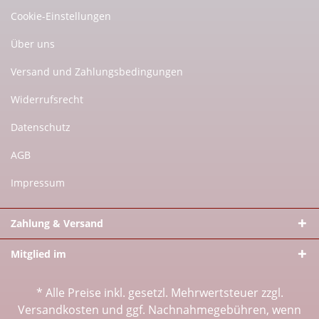
Cookie-Einstellungen
Über uns
Versand und Zahlungsbedingungen
Widerrufsrecht
Datenschutz
AGB
Impressum
Zahlung & Versand
Mitglied im
* Alle Preise inkl. gesetzl. Mehrwertsteuer zzgl.
Versandkosten
und ggf. Nachnahmegebühren, wenn