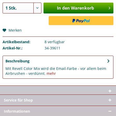
In den Warenkorb
Merken
Artikelbestand:
8
verfügbar
Artikel-Nr.:
34-39611
Beschreibung
Mit Revell Color Mix wird die Email-Farbe - vor allem beim
Airbrushen - verdünnt.
mehr
Service für Shop
Informationen