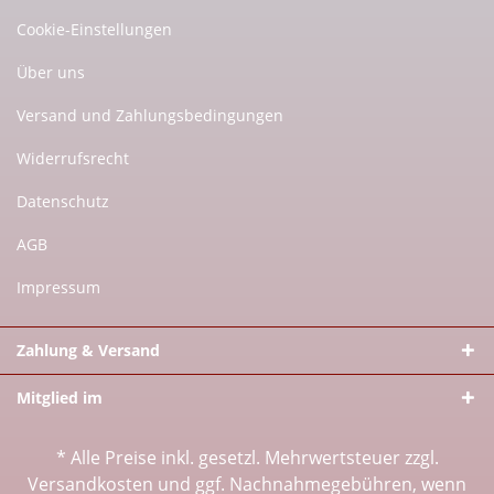
Cookie-Einstellungen
Über uns
Versand und Zahlungsbedingungen
Widerrufsrecht
Datenschutz
AGB
Impressum
Zahlung & Versand
Mitglied im
* Alle Preise inkl. gesetzl. Mehrwertsteuer zzgl.
Versandkosten
und ggf. Nachnahmegebühren, wenn