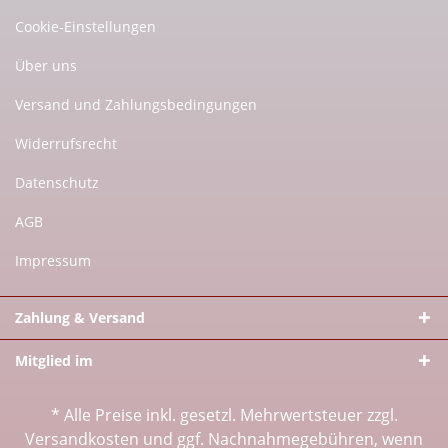
Cookie-Einstellungen
Über uns
Versand und Zahlungsbedingungen
Widerrufsrecht
Datenschutz
AGB
Impressum
Zahlung & Versand
Mitglied im
* Alle Preise inkl. gesetzl. Mehrwertsteuer zzgl.
Versandkosten
und ggf. Nachnahmegebühren, wenn