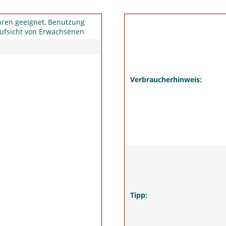
hren geeignet, Benutzung
ufsicht von Erwachsenen
Verbraucherhinweis:
Tipp: