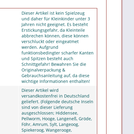
Dieser Artikel ist kein Spielzeug
und daher für Kleinkinder unter 3
Jahren nicht geeignet. Es besteht
Erstickungsgefahr, da Kleinteile
abbrechen können, diese können
verschluckt oder eingeatmet
werden. Aufgrund
funktionsbedingter scharfer Kanten
und Spitzen besteht auch
Schnittgefahr! Bewahren Sie die
Originalverpackung &
Gebrauchsanleitung auf, da diese
wichtige Informationen enthalten!
Dieser Artikel wird
versandkostenfrei in Deutschland
geliefert. (Folgende deutsche Inseln
sind von dieser Lieferung
ausgeschlossen; Hiddensee,
Pellworm, Hooge, Langeneß, Gröde,
Föhr, Amrum, Sylt, Langeoog,
Spiekeroog, Wangerooge,