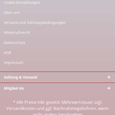
Cookie-Einstellungen
Über uns
Versand und Zahlungsbedingungen
Widerrufsrecht
Datenschutz
AGB
Impressum
Zahlung & Versand
Mitglied im
* Alle Preise inkl. gesetzl. Mehrwertsteuer zzgl.
Versandkosten
und ggf. Nachnahmegebühren, wenn
nicht anders beschrieben