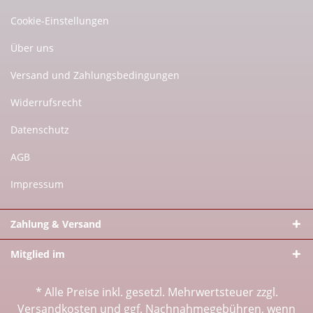
Cookie-Einstellungen
Über uns
Versand und Zahlungsbedingungen
Widerrufsrecht
Datenschutz
AGB
Impressum
Zahlung & Versand
Mitglied im
* Alle Preise inkl. gesetzl. Mehrwertsteuer zzgl.
Versandkosten
und ggf. Nachnahmegebühren, wenn