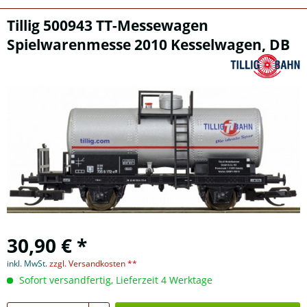
Tillig 500943 TT-Messewagen
Spielwarenmesse 2010 Kesselwagen, DB
30,90 € *
inkl. MwSt.
zzgl. Versandkosten **
Sofort versandfertig, Lieferzeit 4 Werktage