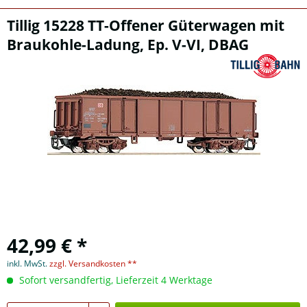
Tillig 15228 TT-Offener Güterwagen mit
Braukohle-Ladung, Ep. V-VI, DBAG
42,99 € *
inkl. MwSt.
zzgl. Versandkosten **
Sofort versandfertig, Lieferzeit 4 Werktage