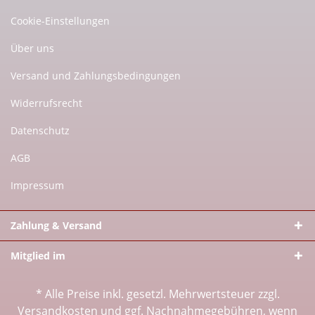
Cookie-Einstellungen
Über uns
Versand und Zahlungsbedingungen
Widerrufsrecht
Datenschutz
AGB
Impressum
Zahlung & Versand
Mitglied im
* Alle Preise inkl. gesetzl. Mehrwertsteuer zzgl.
Versandkosten
und ggf. Nachnahmegebühren, wenn