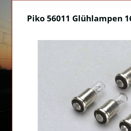
Piko 56011 Glühlampen 1