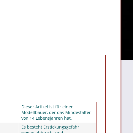
Dieser Artikel ist für einen
Modellbauer, der das Mindestalter
von 14 Lebensjahren hat.
Es besteht Erstickungsgefahr
wegen abbruch- und