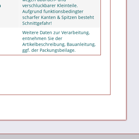
m
verschluckbarer Kleinteile.
Aufgrund funktionsbedingter
scharfer Kanten & Spitzen besteht
Schnittgefahr!
Weitere Daten zur Verarbeitung,
entnehmen Sie der
Artikelbeschreibung, Bauanleitung,
ggf. der Packungsbeilage.