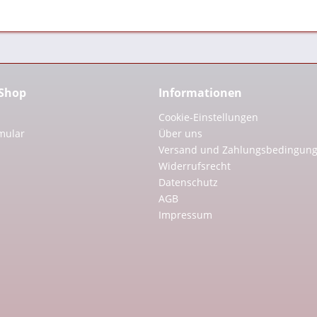
 Shop
Informationen
Cookie-Einstellungen
mular
Über uns
Versand und Zahlungsbedingun
Widerrufsrecht
Datenschutz
AGB
Impressum