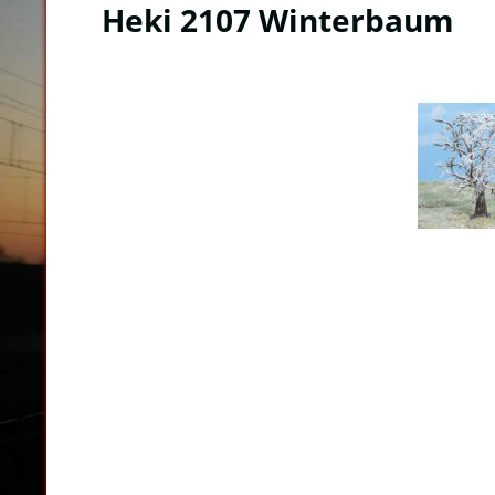
Heki 2107 Winterbaum