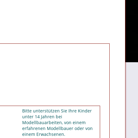
Bitte unterstützen Sie Ihre Kinder
unter 14 Jahren bei
Modellbauarbeiten, von einem
erfahrenen Modellbauer oder von
einem Erwachsenen.