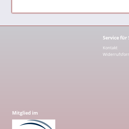
Service für
Kontakt
Widerrufsfor
Mitglied im