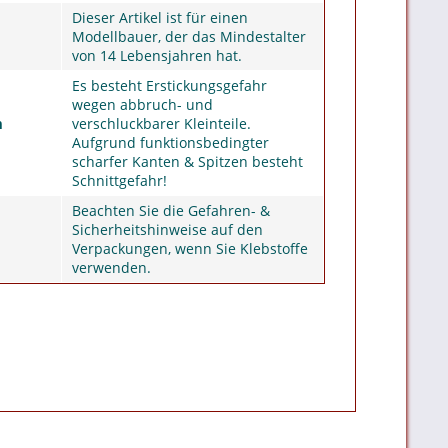
Dieser Artikel ist für einen
Modellbauer, der das Mindestalter
von 14 Lebensjahren hat.
Es besteht Erstickungsgefahr
wegen abbruch- und
m
verschluckbarer Kleinteile.
Aufgrund funktionsbedingter
scharfer Kanten & Spitzen besteht
Schnittgefahr!
Beachten Sie die Gefahren- &
Sicherheitshinweise auf den
Verpackungen, wenn Sie Klebstoffe
verwenden.