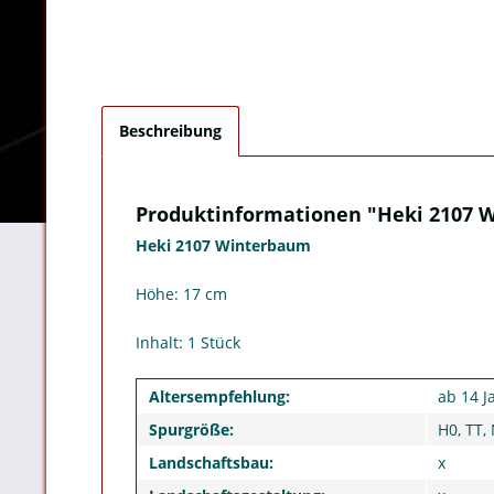
Beschreibung
Produktinformationen "Heki 2107 
Heki 2107 Winterbaum
Höhe: 17 cm
Inhalt: 1 Stück
Altersempfehlung:
ab 14 J
Spurgröße:
H0, TT, 
Landschaftsbau:
x