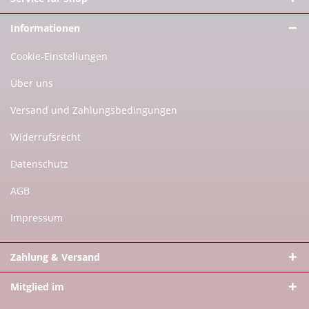
Informationen
Cookie-Einstellungen
Über uns
Versand und Zahlungsbedingungen
Widerrufsrecht
Datenschutz
AGB
Impressum
Zahlung & Versand
Mitglied im