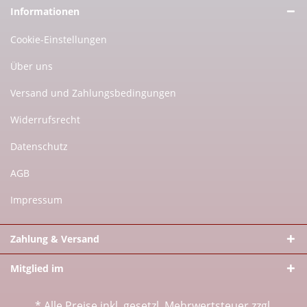
Informationen
Cookie-Einstellungen
Über uns
Versand und Zahlungsbedingungen
Widerrufsrecht
Datenschutz
AGB
Impressum
Zahlung & Versand
Mitglied im
* Alle Preise inkl. gesetzl. Mehrwertsteuer zzgl.