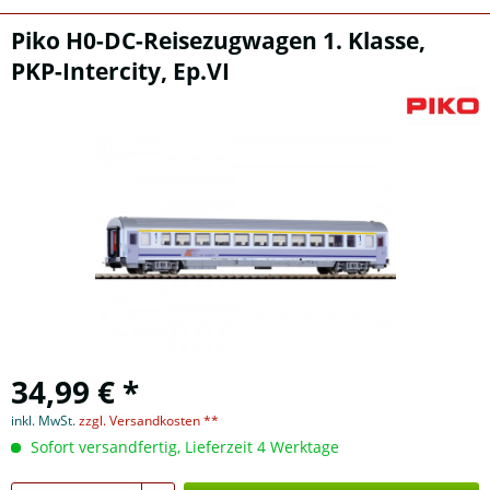
Piko H0-DC-Reisezugwagen 1. Klasse,
PKP-Intercity, Ep.VI
34,99 € *
inkl. MwSt.
zzgl. Versandkosten **
Sofort versandfertig, Lieferzeit 4 Werktage