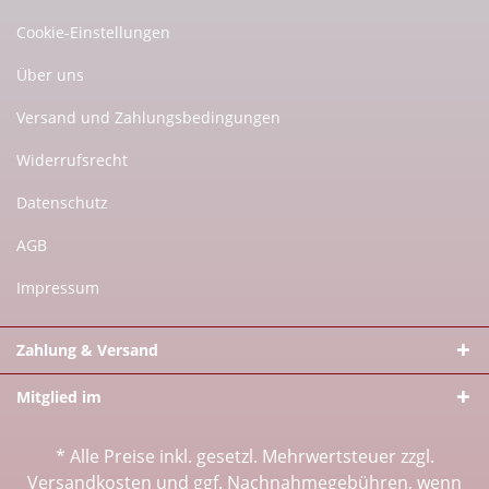
Cookie-Einstellungen
Über uns
Versand und Zahlungsbedingungen
Widerrufsrecht
Datenschutz
AGB
Impressum
Zahlung & Versand
Mitglied im
* Alle Preise inkl. gesetzl. Mehrwertsteuer zzgl.
Versandkosten
und ggf. Nachnahmegebühren, wenn