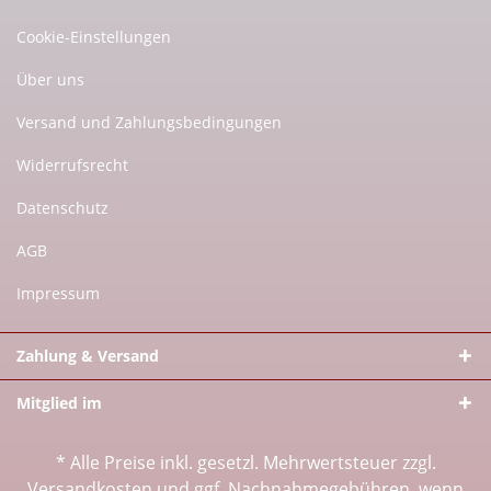
Cookie-Einstellungen
Über uns
Versand und Zahlungsbedingungen
Widerrufsrecht
Datenschutz
AGB
Impressum
Zahlung & Versand
Mitglied im
* Alle Preise inkl. gesetzl. Mehrwertsteuer zzgl.
Versandkosten
und ggf. Nachnahmegebühren, wenn