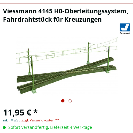
Viessmann 4145 H0-Oberleitungssystem,
Fahrdrahtstück für Kreuzungen
11,95 € *
inkl. MwSt.
zzgl. Versandkosten **
Sofort versandfertig, Lieferzeit 4 Werktage