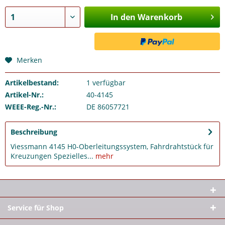
In den Warenkorb
Merken
Artikelbestand:
1
verfügbar
Artikel-Nr.:
40-4145
WEEE-Reg.-Nr.:
DE 86057721
Beschreibung
Viessmann 4145 H0-Oberleitungssystem, Fahrdrahtstück für
Kreuzungen Spezielles...
mehr
Service für Shop