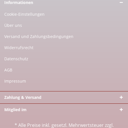
Informationen
Cookie-Einstellungen
Über uns
Versand und Zahlungsbedingungen
Widerrufsrecht
Datenschutz
AGB
Impressum
Zahlung & Versand
Mitglied im
* Alle Preise inkl. gesetzl. Mehrwertsteuer zzgl.