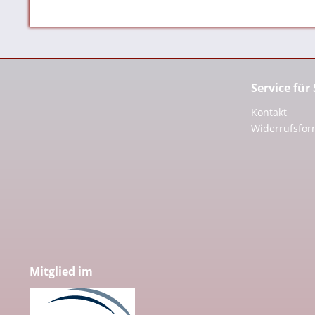
Service für
Kontakt
Widerrufsfor
Mitglied im