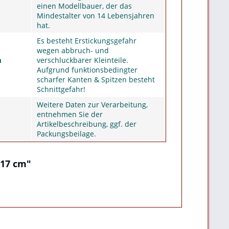
einen Modellbauer, der das
Mindestalter von 14 Lebensjahren
hat.
Es besteht Erstickungsgefahr
wegen abbruch- und
m
verschluckbarer Kleinteile.
Aufgrund funktionsbedingter
scharfer Kanten & Spitzen besteht
Schnittgefahr!
Weitere Daten zur Verarbeitung,
entnehmen Sie der
Artikelbeschreibung, ggf. der
Packungsbeilage.
 17 cm"