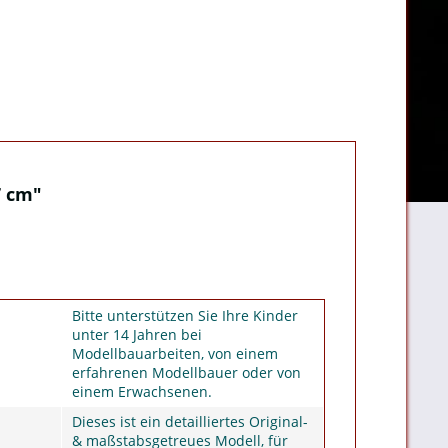
7 cm"
Bitte unterstützen Sie Ihre Kinder
unter 14 Jahren bei
Modellbauarbeiten, von einem
erfahrenen Modellbauer oder von
einem Erwachsenen.
Dieses ist ein detailliertes Original-
& maßstabsgetreues Modell, für