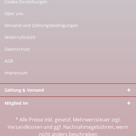
Cookie-Einstellungen
Über uns
Versand und Zahlungsbedingungen
Widerrufsrecht
Datenschutz
AGB
Impressum
Zahlung & Versand
Mitglied im
* Alle Preise inkl. gesetzl. Mehrwertsteuer zzgl.
Versandkosten
und ggf. Nachnahmegebühren, wenn
nicht anders beschrieben