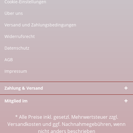
Cookie-Einstellungen
Über uns
Versand und Zahlungsbedingungen
Widerrufsrecht
Datenschutz
AGB
Impressum
Zahlung & Versand
Mitglied im
* Alle Preise inkl. gesetzl. Mehrwertsteuer zzgl.
Versandkosten
und ggf. Nachnahmegebühren, wenn
nicht anders beschrieben