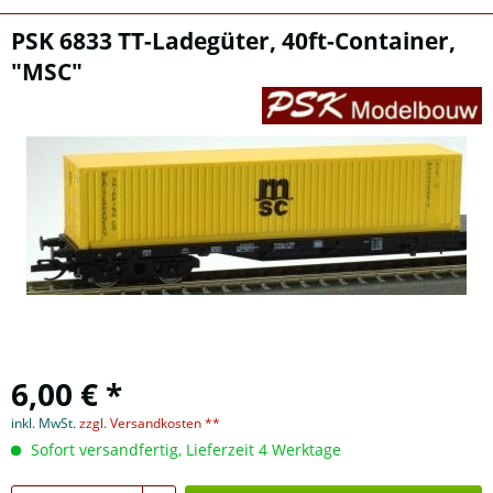
PSK 6833 TT-Ladegüter, 40ft-Container,
"MSC"
6,00 € *
inkl. MwSt.
zzgl. Versandkosten **
Sofort versandfertig, Lieferzeit 4 Werktage