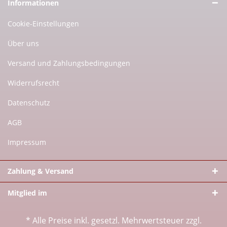
Informationen
Cookie-Einstellungen
Über uns
Versand und Zahlungsbedingungen
Widerrufsrecht
Datenschutz
AGB
Impressum
Zahlung & Versand
Mitglied im
* Alle Preise inkl. gesetzl. Mehrwertsteuer zzgl.