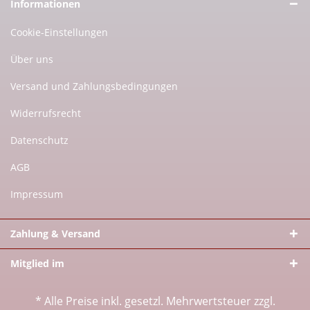
Informationen
Cookie-Einstellungen
Über uns
Versand und Zahlungsbedingungen
Widerrufsrecht
Datenschutz
AGB
Impressum
Zahlung & Versand
Mitglied im
* Alle Preise inkl. gesetzl. Mehrwertsteuer zzgl.