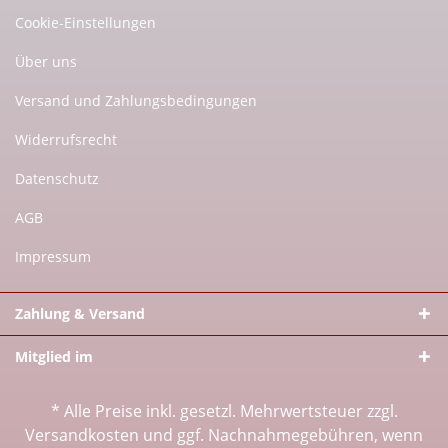
Cookie-Einstellungen
Über uns
Versand und Zahlungsbedingungen
Widerrufsrecht
Datenschutz
AGB
Impressum
Zahlung & Versand
Mitglied im
* Alle Preise inkl. gesetzl. Mehrwertsteuer zzgl.
Versandkosten
und ggf. Nachnahmegebühren, wenn