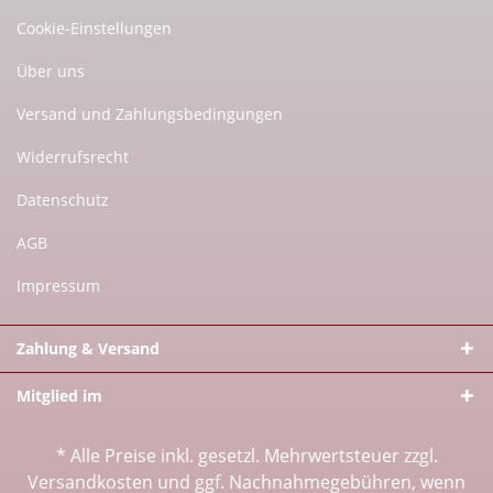
Cookie-Einstellungen
Über uns
Versand und Zahlungsbedingungen
Widerrufsrecht
Datenschutz
AGB
Impressum
Zahlung & Versand
Mitglied im
* Alle Preise inkl. gesetzl. Mehrwertsteuer zzgl.
Versandkosten
und ggf. Nachnahmegebühren, wenn