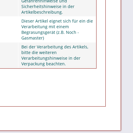
Gefahrenhinweise und
Sicherheitshinweise in der
Artikelbeschreibung.
Dieser Artikel eignet sich für ein die
Verarbeitung mit einem
Begrasungsgerät (z.B. Noch -
Gasmaster)
Bei der Verarbeitung des Artikels,
bitte die weiteren
Verarbeitungshinweise in der
Verpackung beachten.