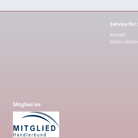
Service für
Kontakt
Widerrufsfor
Mitglied im