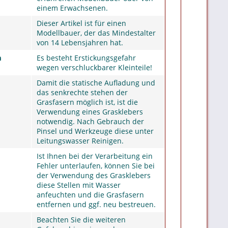
einem Erwachsenen.
Dieser Artikel ist für einen
Modellbauer, der das Mindestalter
von 14 Lebensjahren hat.
m
Es besteht Erstickungsgefahr
wegen verschluckbarer Kleinteile!
Damit die statische Aufladung und
das senkrechte stehen der
Grasfasern möglich ist, ist die
Verwendung eines Grasklebers
notwendig. Nach Gebrauch der
Pinsel und Werkzeuge diese unter
Leitungswasser Reinigen.
Ist Ihnen bei der Verarbeitung ein
Fehler unterlaufen, können Sie bei
der Verwendung des Grasklebers
diese Stellen mit Wasser
anfeuchten und die Grasfasern
entfernen und ggf. neu bestreuen.
Beachten Sie die weiteren