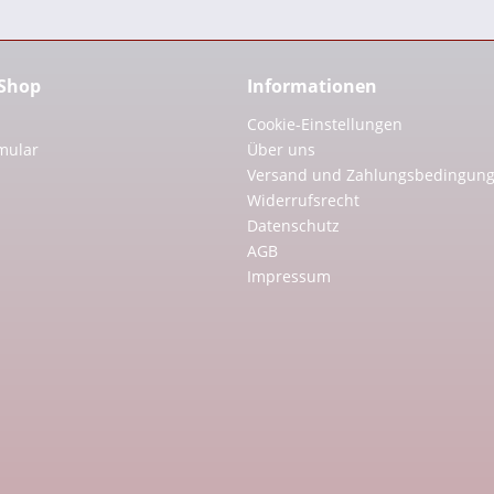
 Shop
Informationen
Cookie-Einstellungen
mular
Über uns
Versand und Zahlungsbedingun
Widerrufsrecht
Datenschutz
AGB
Impressum