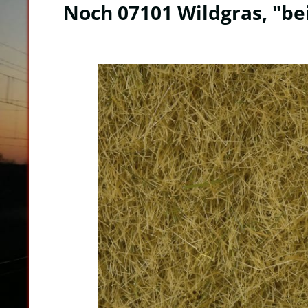
Noch 07101 Wildgras, "be