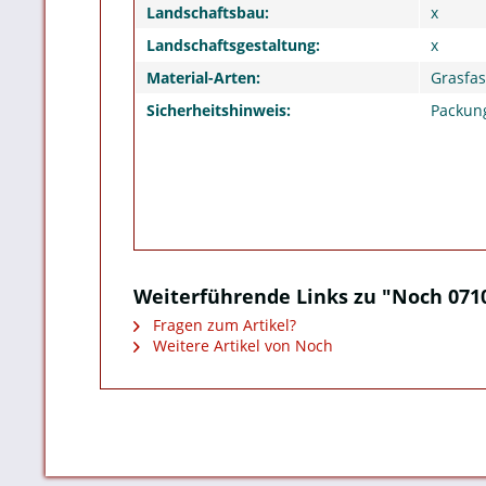
Landschaftsbau:
x
Landschaftsgestaltung:
x
Material-Arten:
Grasfas
Sicherheitshinweis:
Packung
Weiterführende Links zu "Noch 0710
Fragen zum Artikel?
Weitere Artikel von Noch