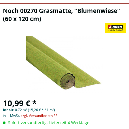
Noch 00270 Grasmatte, "Blumenwiese"
(60 x 120 cm)
10,99 € *
Inhalt:
0.72 m² (15,26 € * / 1 m²)
inkl. MwSt.
zzgl. Versandkosten **
Sofort versandfertig, Lieferzeit 4 Werktage