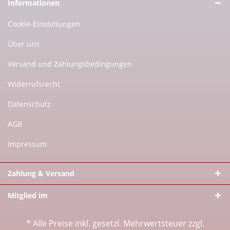
Informationen
Cookie-Einstellungen
Über uns
Versand und Zahlungsbedingungen
Widerrufsrecht
Datenschutz
AGB
Impressum
Zahlung & Versand
Mitglied im
* Alle Preise inkl. gesetzl. Mehrwertsteuer zzgl.